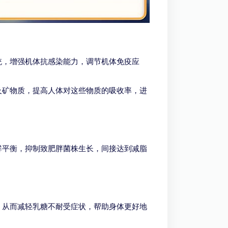
统，增强机体抗感染能力，调节机体免疫应
及矿物质，提高人体对这些物质的吸收率，进
群平衡，抑制致肥胖菌株生长，间接达到减脂
，从而减轻乳糖不耐受症状，帮助身体更好地