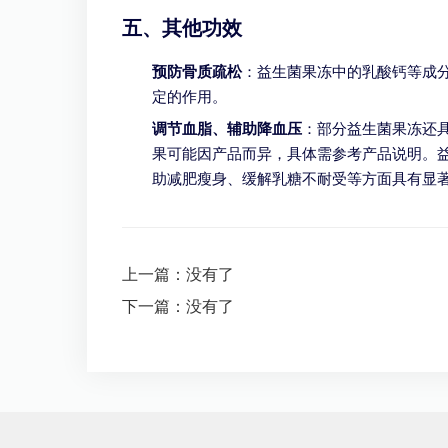
五、其他功效
预防骨质疏松
：益生菌果冻中的乳酸钙等成
定的作用。
调节血脂、辅助降血压
：部分益生菌果冻还
果可能因产品而异，具体需参考产品说明。
助减肥瘦身、缓解乳糖不耐受等方面具有显
上一篇：没有了
下一篇：没有了