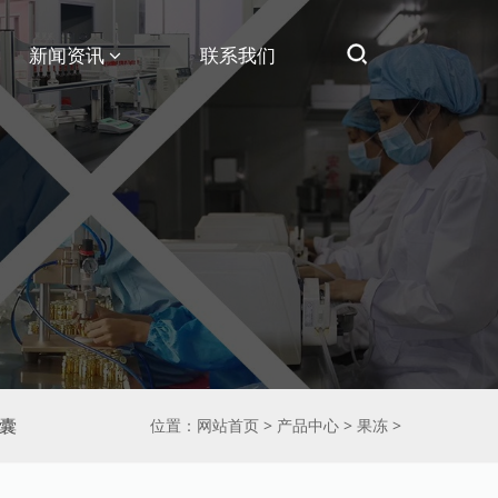
新闻资讯
联系我们
囊
位置：
网站首页
>
产品中心
>
果冻
>