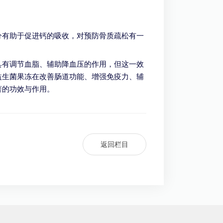
分有助于促进钙的吸收，对预防骨质疏松有一
具有调节血脂、辅助降血压的作用，但这一效
益生菌果冻在改善肠道功能、增强免疫力、辅
著的功效与作用。
返回栏目