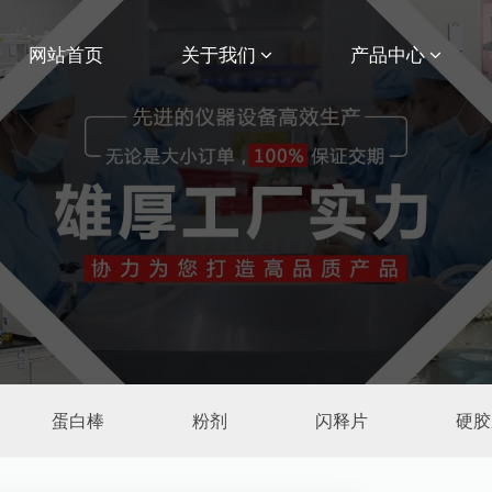
网站首页
关于我们
产品中心
蛋白棒
粉剂
闪释片
硬胶