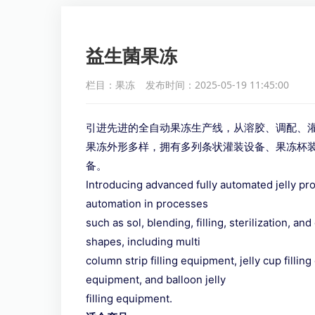
益生菌果冻
栏目：果冻
发布时间：2025-05-19 11:45:00
引进先进的全自动果冻生产线，从溶胶、调配、
果冻外形多样，拥有多列条状灌装设备、果冻杯
备。
Introducing advanced fully automated jelly pro
automation in processes
such as sol, blending, filling, sterilization, an
shapes, including multi
column strip filling equipment, jelly cup filling
equipment, and balloon jelly
filling equipment.