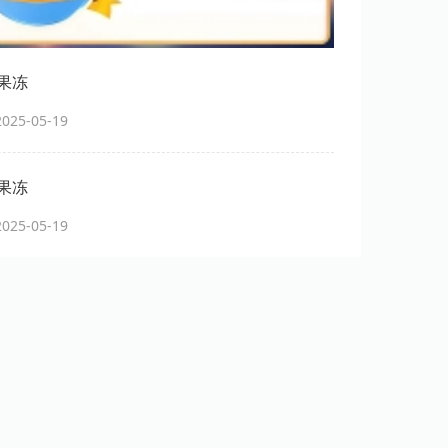
果冻
25-05-19
果冻
25-05-19