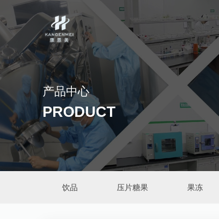
产品中心
PRODUCT
饮品
压片糖果
果冻