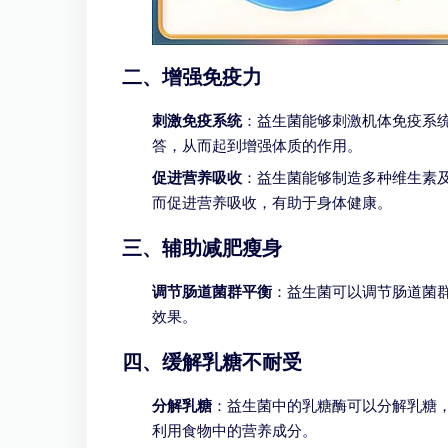
二、增强免疫力
刺激免疫系统
：益生菌能够刺激机体免疫系
答，从而起到增强体质的作用。
促进营养吸收
：益生菌能够制造多种维生素
而促进营养吸收，有助于身体健康。
三、辅助减肥瘦身
调节肠道菌群平衡
：益生菌可以调节肠道菌
效果。
四、缓解乳糖不耐受
分解乳糖
：益生菌中的乳糖酶可以分解乳糖
利用食物中的营养成分。