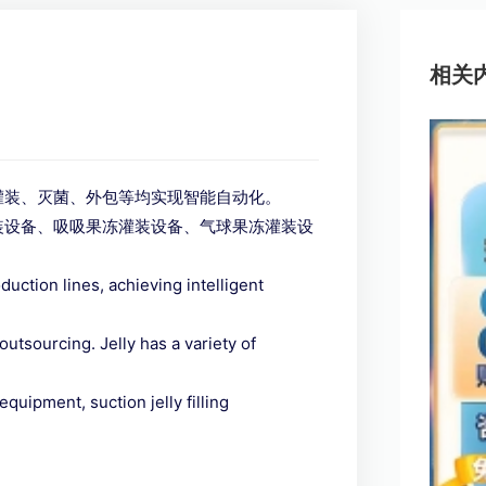
相关
灌装、灭菌、外包等均实现智能
自动化。
装设备、吸吸果冻灌装设备、
气球果冻灌装设
duction lines, achieving intelligent
d outsourcing. Jelly has a variety of
 equipment, suction jelly filling