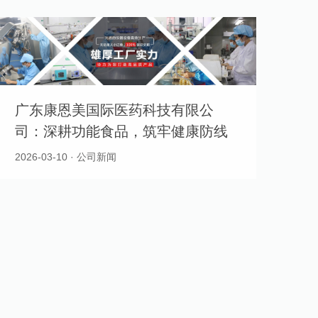
广东康恩美国际医药科技有限公
司：深耕功能食品，筑牢健康防线
2026-03-10 · 公司新闻