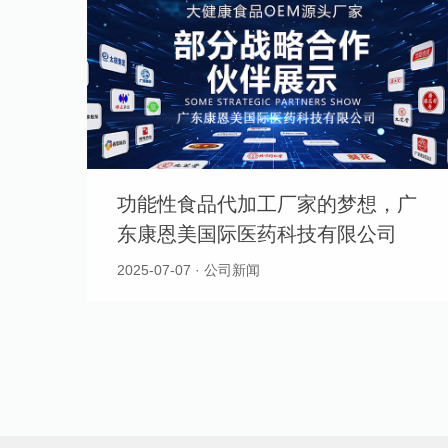
功能性食品代加工厂家的梦想，广
东康恩美国际医药科技有限公司
2025-07-07 · 公司新闻