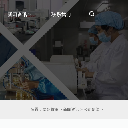
新闻资讯
联系我们
位置：
网站首页
>
新闻资讯
>
公司新闻
>