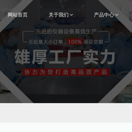
网站首页
关于我们
产品中心