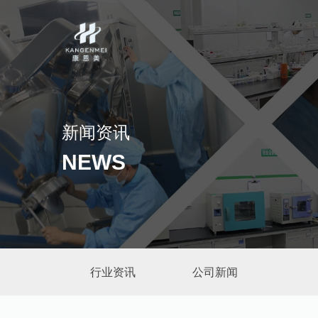
新闻资讯
NEWS
行业资讯
公司新闻