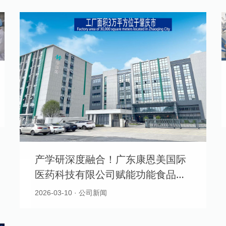
产学研深度融合！广东康恩美国际
医药科技有限公司赋能功能食品创
新
2026-03-10 · 公司新闻