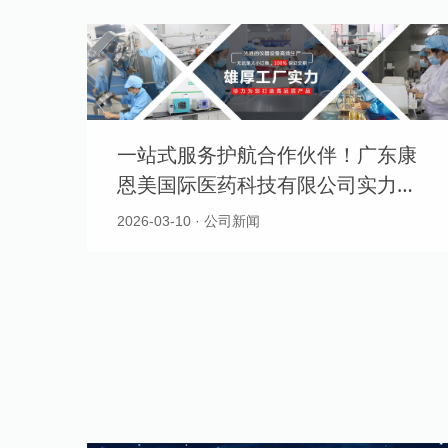
一站式服务护航合作伙伴！广东康
恩美国际医药科技有限公司实力出
圈
2026-03-10 · 公司新闻